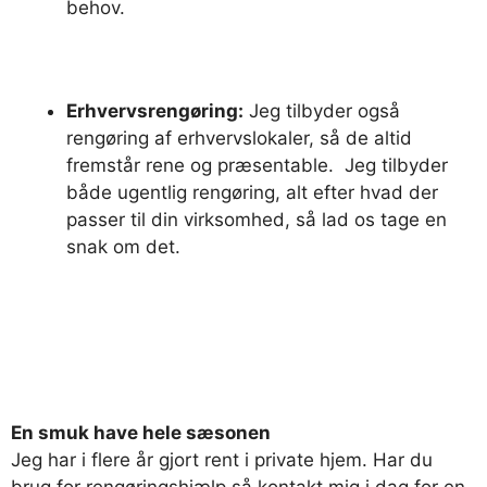
behov.
Erhvervsrengøring:
Jeg tilbyder også
rengøring af erhvervslokaler, så de altid
fremstår rene og præsentable. Jeg tilbyder
både ugentlig rengøring, alt efter hvad der
passer til din virksomhed, så lad os tage en
snak om det.
En smuk have hele sæsonen
Jeg har i flere år gjort rent i private hjem. Har du