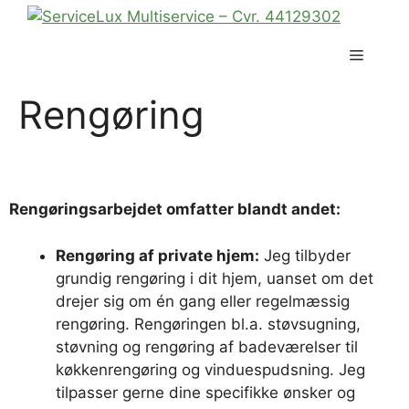
Rengøring
Rengøringsarbejdet omfatter blandt andet:
Rengøring af private hjem:
Jeg tilbyder
grundig rengøring i dit hjem, uanset om det
drejer sig om én gang eller regelmæssig
rengøring. Rengøringen bl.a. støvsugning,
støvning og rengøring af badeværelser til
køkkenrengøring og vinduespudsning. Jeg
tilpasser gerne dine specifikke ønsker og